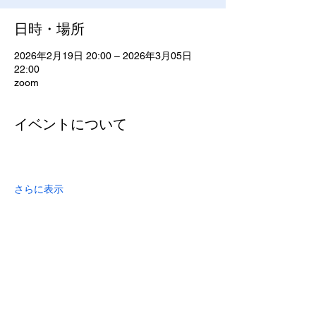
日時・場所
2026年2月19日 20:00 – 2026年3月05日
22:00
zoom
イベントについて
さらに表示
このイベントをシェア