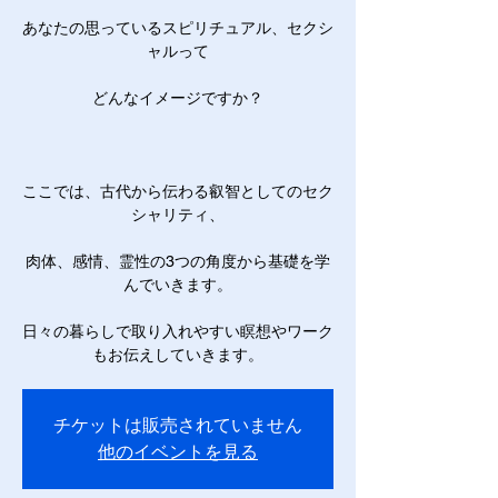
あなたの思っているスピリチュアル、セクシ
ャルって
どんなイメージですか？
ここでは、古代から伝わる叡智としてのセク
シャリティ、
肉体、感情、霊性の3つの角度から基礎を学
んでいきます。
日々の暮らしで取り入れやすい瞑想やワーク
もお伝えしていきます。
チケットは販売されていません
他のイベントを見る