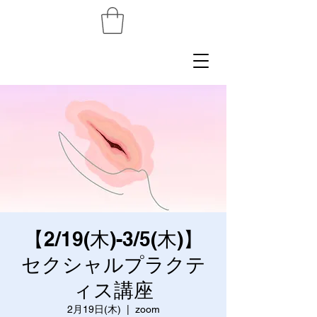
【2/19(木)-3/5(木)】
セクシャルプラクテ
ィス講座
2月19日(木)
  |  
zoom