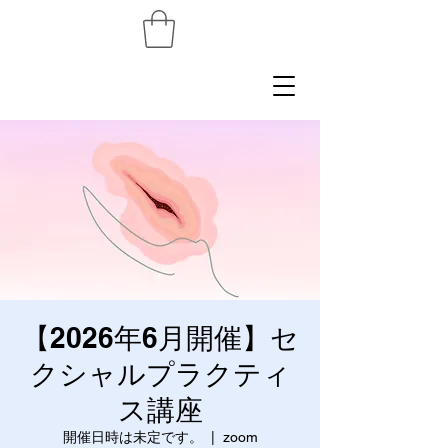
【2026年6月開催】セ
クシャルプラクティ
ス講座
開催日時は未定です。
  |  
zoom