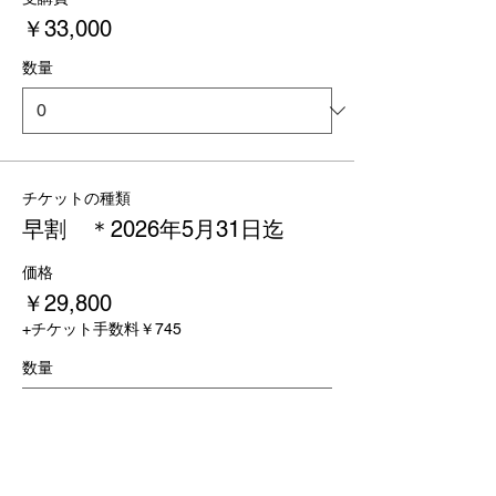
￥33,000
数量
チケットの種類
早割 ＊2026年5月31日迄
価格
￥29,800
+チケット手数料￥745
数量
合計
￥0