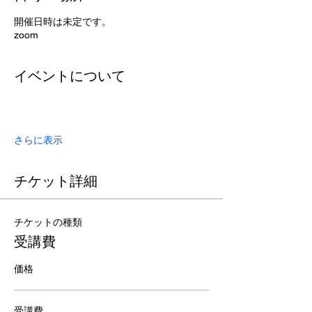
開催日時は未定です。
zoom
イベントについて
さらに表示
チケット詳細
チケットの種類
受講費
価格
受講費