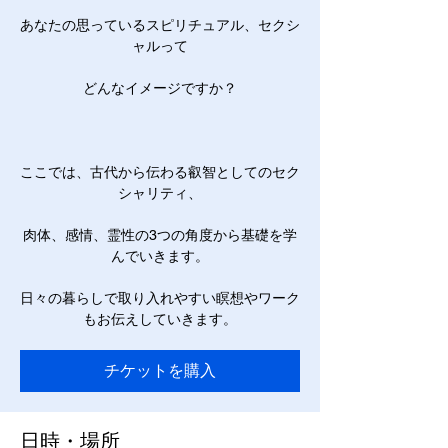
あなたの思っているスピリチュアル、セクシ
ャルって
どんなイメージですか？
ここでは、古代から伝わる叡智としてのセク
シャリティ、
肉体、感情、霊性の3つの角度から基礎を学
んでいきます。
日々の暮らしで取り入れやすい瞑想やワーク
もお伝えしていきます。
チケットを購入
日時・場所