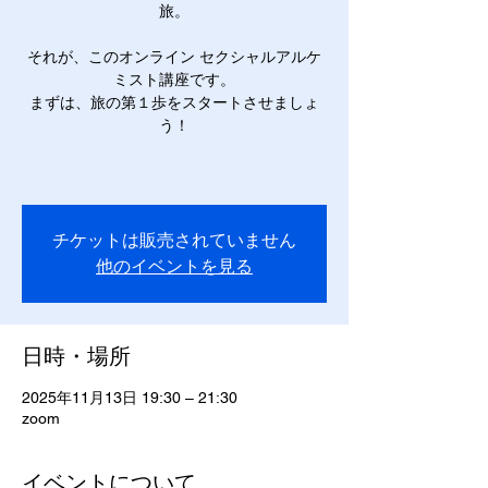
旅。
それが、このオンライン セクシャルアルケ
ミスト講座です。
まずは、旅の第１歩をスタートさせましょ
う！
チケットは販売されていません
他のイベントを見る
日時・場所
2025年11月13日 19:30 – 21:30
zoom
イベントについて