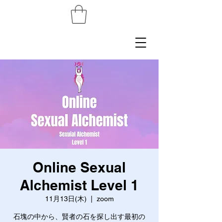
Online Sexual
Alchemist Level 1
11月13日(木)
  |  
zoom
石塊の中から、賢者の石を探し出す最初の